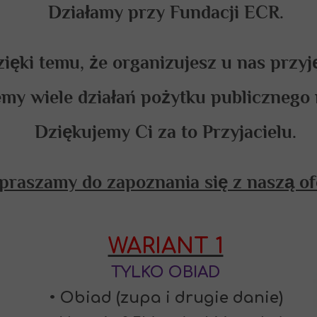
Działamy przy Fundacji ECR.
ięki temu, że organizujesz u nas przyję
my wiele działań pożytku publicznego 
Dziękujemy Ci za to Przyjacielu.
praszamy do zapoznania się z naszą of
WARIANT 1
TYLKO OBIAD
• Obiad (zupa i drugie danie)